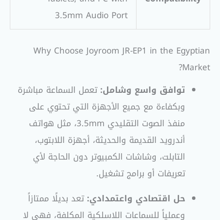
3.5mm Audio Port
Why Choose Joyroom JR-EP1 in the Egyptian
Market?
توافق واسع وشامل:
تعمل السماعة مباشرة
وبكفاءة مع جميع الأجهزة التي تحتوي على
منفذ الصوت التقليدي 3.5mm، مثل هواتف
أندرويد القديمة والحديثة، أجهزة اللابتوب،
التابلت، وشاشات الكمبيوتر دون الحاجة لأي
تعريفات أو برامج تشغيل.
حل اقتصادي واعتمدادي:
تعد بديلًا ممتازاً
وعملياً للسماعات اللاسلكية المكلفة، فهي لا