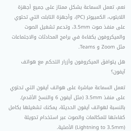
نعم، تعمل السماعة بشكل ممتاز على جميع أجهزة
اللابتوب، الكمبيوتر (PC)، وأجهزة التابلت التي تحتوي
على منفذ صوت 3.5mm، وتدعم تشغيل الصوت
والميكروفون بكفاءة في برامج المحادثات والاجتماعات
مثل Zoom و Teams.
هل يتوافق الميكروفون وأزرار التحكم مع هواتف
آيفون؟
تعمل السماعة مباشرة على هواتف آيفون التي تحتوي
على منفذ 3.5mm (مثل آيفون 6 والنسخ الأقدم).
بالنسبة لهواتف آيفون الحديثة، يمكنك تشغيلها بكامل
كفاءتها للمكالمات والصوت عبر استخدام تحويلة
(Lightning to 3.5mm) الأصلية.