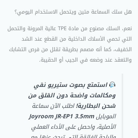
هل سلك السماعة متين ويتحمل الاستخدام اليومي؟
نعم، السلك مصنوع من مادة TPE عالية المرونة والتحمل
التي تحمي الأسلاك الداخلية من القطع عند الشد
الخفيف، كما أنه مصمم بطريقة تقلل من فرص التشابك
والتعقد عند وضعه في الجيب أو الحقيبة.
استمتع بصوت ستيريو نقي
ومكالمات واضحة دون القلق من
شحن البطارية!
اطلب الآن سماعة
الموبايل
Joyroom JR-EP1 3.5mm
الأصلية، واحصل على الأداء العملي
والراحة الفائقة التي تبحث عنها مع