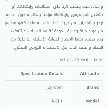
واحدة؛ حيث يمكنك الرد على المكالمات وإنهائها، أو
تشغيل الموسيقى وإيقافها مؤقتاً بسهولة دون الحاجة
لإخراج الموبايل من جيبك. أما سلك السماعة فهو مصنوع
من مواد مرنة وعالية الجودة تقاوم التشابك والتعقد،
وتم تدعيم نقاط الاتصال لحماية الأسلاك الداخلية من
القطع والتلف الناتج عن الاستخدام اليومي المتكرر.
Technical Specifications
Specification Details
Attribute
Joyroom
Brand
JR-EP1
Model