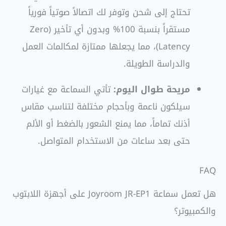
تحتاج إلى شحن وتوفر لك اتصالاً صوتياً فورياً
مستقراً بنسبة 100% وبدون أي تأخير (Zero
Latency)، مما يجعلها ممتازة لمكالمات العمل
والدراسة الطويلة.
مريحة طوال اليوم:
تأتي السماعة مع غيارات
سيلكون ناعمة وبأحجام مختلفة لتناسب مقاس
أذنك تماماً، مما يمنع الشعور بالضغط أو الألم
حتى بعد ساعات من الاستخدام المتواصل.
FAQ
هل تعمل سماعة Joyroom JR-EP1 على أجهزة اللابتوب
والكمبيوتر؟