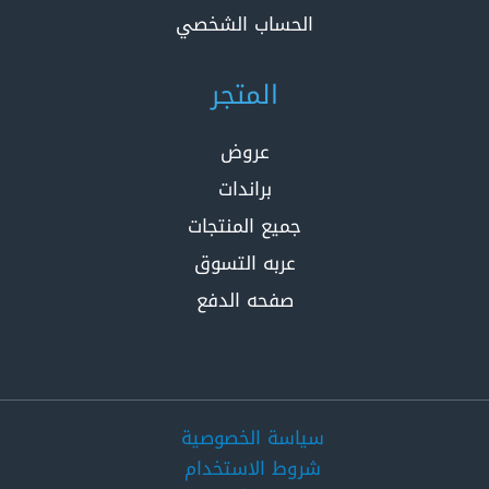
الحساب الشخصي
المتجر
عروض
براندات
جميع المنتجات
عربه التسوق
صفحه الدفع
سياسة الخصوصية
شروط الاستخدام