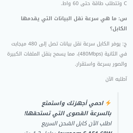
C وتتطلب طاقة حتى 60 واط.
س: ما هي سرعة نقل البيانات التي يقدمها
الكابل؟
ج: يوفر الكابل سرعة نقل بيانات تصل إلى 480 ميجابت
في الثانية (480Mbps)، مما يسمح بنقل الملفات الكبيرة
والصور بسرعة واستقرار.
آطلبه الآن
احمي أجهزتك واستمتع
بالسرعة القصوى التي تستحقها!
اطلب الآن كابل الشحن السريع