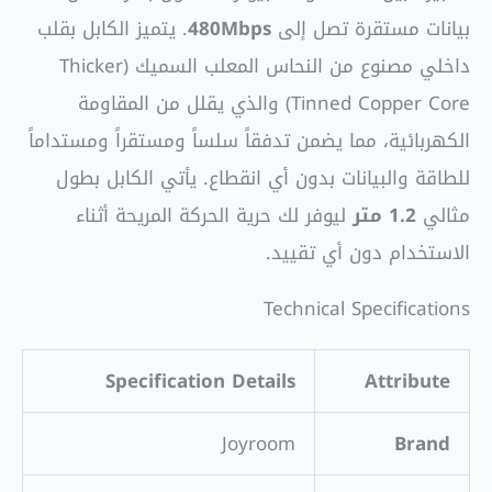
بيانات مستقرة تصل إلى
480Mbps
. يتميز الكابل بقلب
داخلي مصنوع من النحاس المعلب السميك (Thicker
Tinned Copper Core) والذي يقلل من المقاومة
الكهربائية، مما يضمن تدفقاً سلساً ومستقراً ومستداماً
للطاقة والبيانات بدون أي انقطاع. يأتي الكابل بطول
مثالي
1.2 متر
ليوفر لك حرية الحركة المريحة أثناء
الاستخدام دون أي تقييد.
Technical Specifications
Specification Details
Attribute
Joyroom
Brand