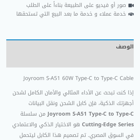
صور أو فيديو على الطبيعة بناءاً على الطلب
خدمة عملاء و خدمة ما بعد البيع التي تستحقها
الوصف
مراجعات (0)
Joyroom S-A51 60W Type-C to Type-C Cable
إذا كنت تبحث عن الأداء المثالي والأمان الكامل لشحن
أجهزتك الذكية، فإن كابل الشحن ونقل البيانات
Joyroom S-A51 Type-C to Type-C
من سلسلة
Cutting-Edge Series
هو الاختيار الذكي والاعتمادي
في السوق المصري. تم تصميم هذا الكابل ليتحمل