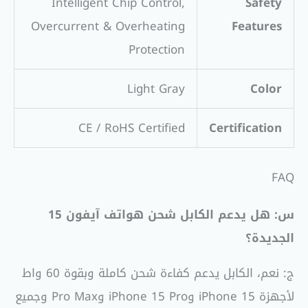
Intelligent Chip Control,
Safety
Overcurrent & Overheating
Features
Protection
Light Gray
Color
CE / RoHS Certified
Certification
FAQ
س: هل يدعم الكابل شحن هواتف آيفون 15
الجديدة؟
ج: نعم، الكابل يدعم كفاءة شحن كاملة وبقوة 60 واط
لأجهزة iPhone 15 وiPhone 15 Pro وPro Max وجميع