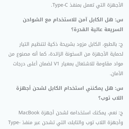
الأجهزة التي تعمل بمنفذ Type-C.
س: هل الكابل آمن للاستخدام مع الشواحن
السريعة عالية القدرة؟
ج: بالطبع، الكابل مزود بشريحة ذكية لتنظيم التيار
لحماية الأجهزة من السخونة الزائدة، كما أنه مصنوع من
مواد مقاومة للاشتعال بمعيار V1 لضمان أعلى درجات
الأمان.
س: هل يمكنني استخدام الكابل لشحن أجهزة
اللاب توب؟
ج: نعم، يمكنك استخدامه لشحن أجهزة MacBook
وأجهزة اللاب توب والتابلت التي تشحن عبر منفذ Type-