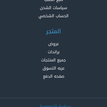
سياسات الشحن
الحساب الشخصي
المتجر
عروض
براندات
جميع المنتجات
عربه التسوق
صفحه الدفع
سياسة الخصوصية