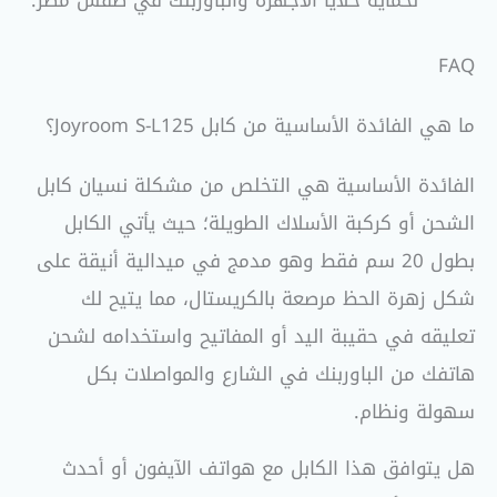
FAQ
ما هي الفائدة الأساسية من كابل Joyroom S-L125؟
الفائدة الأساسية هي التخلص من مشكلة نسيان كابل
الشحن أو كركبة الأسلاك الطويلة؛ حيث يأتي الكابل
بطول 20 سم فقط وهو مدمج في ميدالية أنيقة على
شكل زهرة الحظ مرصعة بالكريستال، مما يتيح لك
تعليقه في حقيبة اليد أو المفاتيح واستخدامه لشحن
هاتفك من الباوربنك في الشارع والمواصلات بكل
سهولة ونظام.
هل يتوافق هذا الكابل مع هواتف الآيفون أو أحدث