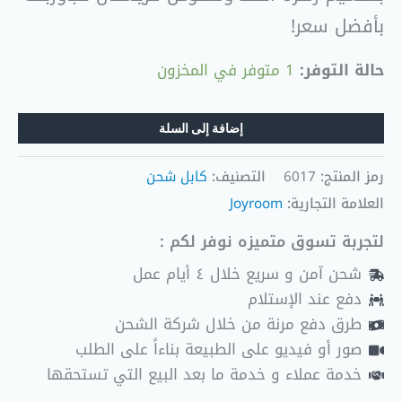
بأفضل سعر!
حالة التوفر:
1 متوفر في المخزون
إضافة إلى السلة
رمز المنتج:
6017
التصنيف:
كابل شحن
العلامة التجارية:
Joyroom
لتجربة تسوق متميزه نوفر لكم :
شحن آمن و سريع خلال ٤ أيام عمل
دفع عند الإستلام
طرق دفع مرنة من خلال شركة الشحن
صور أو فيديو على الطبيعة بناءاً على الطلب
خدمة عملاء و خدمة ما بعد البيع التي تستحقها