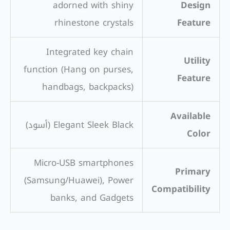
adorned with shiny
Design
rhinestone crystals
Feature
Integrated key chain
Utility
function (Hang on purses,
Feature
handbags, backpacks)
Available
Elegant Sleek Black (أسود)
Color
Micro-USB smartphones
Primary
(Samsung/Huawei), Power
Compatibility
banks, and Gadgets