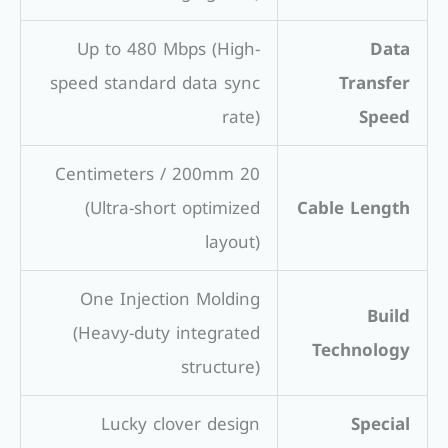
Up to 480 Mbps (High-
Data
speed standard data sync
Transfer
rate)
Speed
20 Centimeters / 200mm
(Ultra-short optimized
Cable Length
layout)
One Injection Molding
Build
(Heavy-duty integrated
Technology
structure)
Lucky clover design
Special