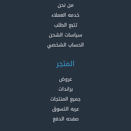
من نحن
خدمه العملاء
تتبع الطلب
سياسات الشحن
الحساب الشخصي
المتجر
عروض
براندات
جميع المنتجات
عربه التسوق
صفحه الدفع