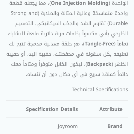
الواحدة (
One Injection Molding
)، مما يجعله قطعة
واحدة متماسكة وعالية المتانة والصلابة (Strong and
Durable) تقاوم الشد والجذب الميكانيكي. التصميم
الخارجي يأتي مكسواً بخامات مرنة دائرية مانعة للتشابك
تماماً (
Tangle-Free
)، مع حلقة معدنية مدمجة تتيح لك
تعليقه بكل سهولة في محفظتك، حقيبة اليد، أو حقيبة
الظهر (
Backpack
)، ليكون الكابل متوفراً ومتاحاً معك
دائماً كمنقذ سريع في أي مكان دون أن تنساه.
Technical Specifications
Specification Details
Attribute
Joyroom
Brand