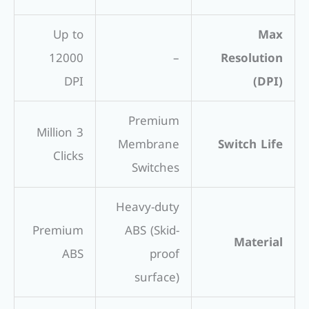
Up to
Max
12000
–
Resolution
DPI
(DPI)
Premium
3 Million
Membrane
Switch Life
Clicks
Switches
Heavy-duty
Premium
ABS (Skid-
Material
ABS
proof
surface)