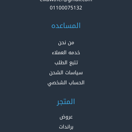
01100075132
المساعده
من نحن
خدمه العملاء
تتبع الطلب
سياسات الشحن
الحساب الشخصي
المتجر
عروض
براندات