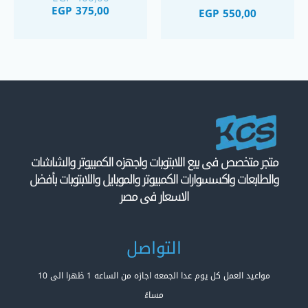
EGP
375,00
EGP
550,00
متجر متخصص فى بيع اللابتوبات واجهزه الكمبيوتر والشاشات
والطابعات واكسسوارات الكمبيوتر والموبايل واللابتوبات بأفضل
الاسعار فى مصر
التواصل
مواعيد العمل كل يوم عدا الجمعه اجازه من الساعه 1 ظهرا الى 10
مساءً