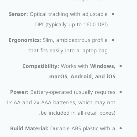
Sensor:
Optical tracking with adjustable
DPI (typically up to 1600 DPI).
Ergonomics:
Slim, ambidextrous profile
that fits easily into a laptop bag.
Compatibility:
Works with
Windows,
.
macOS, Android, and iOS
Power:
Battery-operated (usually requires
1x AA and 2x AAA batteries, which may not
be included in all retail boxes).
Build Material:
Durable ABS plastic with a